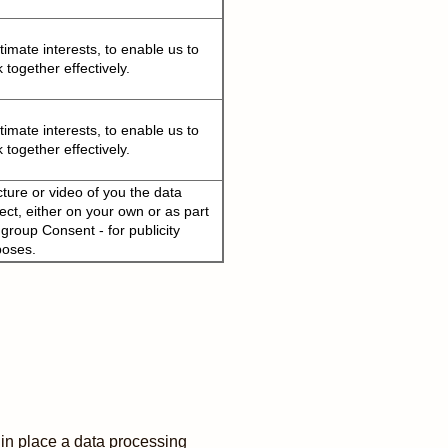
timate interests, to enable us to
 together effectively.
timate interests, to enable us to
 together effectively.
cture or video of you the data
ect, either on your own or as part
 group Consent - for publicity
poses.
 in place a data processing