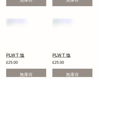
無庫存
無庫存
PLW T 恤
PLW T 恤
£25.00
£25.00
無庫存
無庫存
PLW T 恤
PLW T 恤
£25.00
£25.00